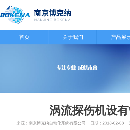
首页
关于我们
产品展
涡流探伤机设有
来源：南京博克纳自动化系统有限公司 日期：2018-02-0