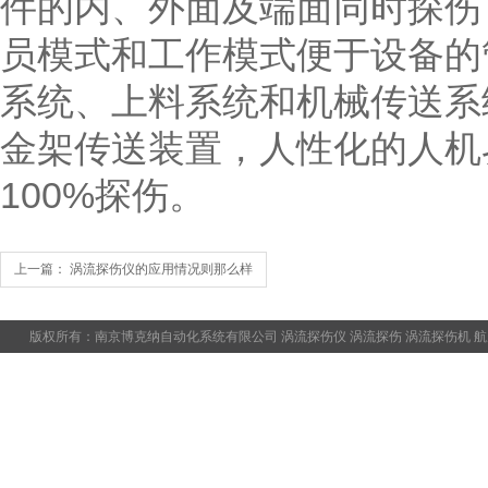
件的内、外面及端面同时探伤
员模式和工作模式便于设备的
系统、上料系统和机械传送系
金架传送装置，人性化的人机
100%探伤。
上一篇：
涡流探伤仪的应用情况则那么样
版权所有：南京博克纳自动化系统有限公司
涡流探伤仪
涡流探伤
涡流探伤机
航