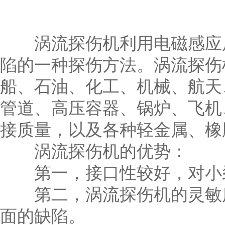
涡流探伤机利用电磁感应原
陷的一种探伤方法。涡流探伤
船、石油、化工、机械、航天
管道、高压容器、锅炉、飞机
接质量，以及各种轻金属、橡
涡流探伤机的优势：
第一，接口性较好，对小裂
第二，涡流探伤机的灵敏度
面的缺陷。