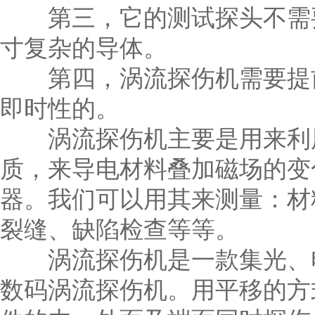
第三，它的测试探头不需要
寸复杂的导体。
第四，涡流探伤机需要提前
即时性的。
涡流探伤机主要是用来利用
质，来导电材料叠加磁场的变
器。我们可以用其来测量：材
裂缝、缺陷检查等等。
涡流探伤机是一款集光、电
数码涡流探伤机。用平移的方