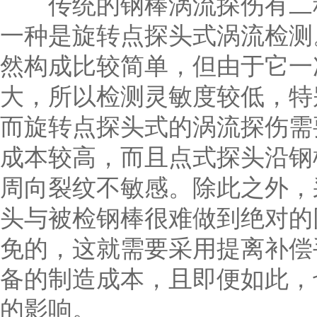
传统的钢棒涡流探伤有二种
一种是旋转点探头式涡流检测
然构成比较简单，但由于它一
大，所以检测灵敏度较低，特
而旋转点探头式的涡流探伤需
成本较高，而且点式探头沿钢
周向裂纹不敏感。除此之外，
头与被检钢棒很难做到绝对的
免的，这就需要采用提离补偿
备的制造成本，且即便如此，
的影响。