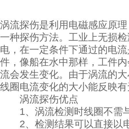
涡流探伤是利用电磁感应原理
一种探伤方法。工业上无损检
电，在一定条件下通过的电流
件，像船在水中那样，工件内
流会发生变化。由于涡流的大
线圈电流变化的大小能反映有
涡流探伤优点
1、涡流检测时线圈不需与
2、检测结果可以直接以电