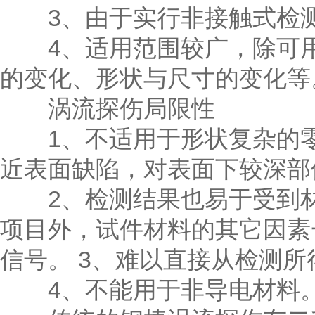
3、由于实行非接触式检测
4、适用范围较广，除可用
的变化、形状与尺寸的变化等
涡流探伤局限性
1、不适用于形状复杂的零
近表面缺陷，对表面下较深部
2、检测结果也易于受到材
项目外，试件材料的其它因素
信号。 3、难以直接从检测
4、不能用于非导电材料