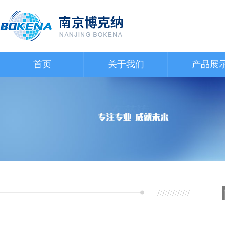
首页
关于我们
产品展