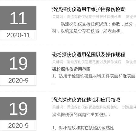
涡流探伤仪适用于维护性探伤检查
11
关键词：涡流探伤仪适用于维护性探伤检查 浏览量:
涡流探伤仪支持任何涡流：参数，差分，动
料，以确定是否存在缺陷，如表面和...
2020-11
磁粉探伤仪适用范围以及操作规程
19
关键词：磁粉探伤仪适用范围以及操作规程 浏览量:
磁粉探伤仪适用范围
1、适用于检测铁磁性材料工件表面和近表面
2020-9
...
涡流探伤仪的优越性和应用领域
19
关键词：涡流探伤仪的优越性和应用领域 浏览量:42
涡流探伤仪的优越性主要包括：
2020-9
1、对小裂纹和其它缺陷的敏感性