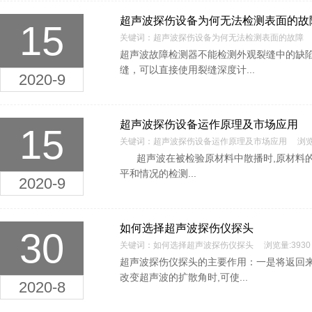
2...
超声波探伤设备为何无法检测表面的故
15
关键词：超声波探伤设备为何无法检测表面的故障 浏
超声波故障检测器不能检测外观裂缝中的缺
缝，可以直接使用裂缝深度计...
2020-9
超声波探伤设备运作原理及市场应用
15
关键词：超声波探伤设备运作原理及市场应用 浏览量
超声波在被检验原材料中散播时,原材料的
平和情况的检测...
2020-9
如何选择超声波探伤仪探头
30
关键词：如何选择超声波探伤仪探头 浏览量:3930
超声波探伤仪探头的主要作用：一是将返回
改变超声波的扩散角时,可使...
2020-8